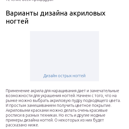
Варианты дизайна акриловых
ногтей
Дизайн острых ногтей
Применение акрила для наращивания дает и замечательные
возможности для украшения ногтей. Начнем с того, что на
рынке можно выбрать акриловую пудру подходящего цвета.
И простым замешиванием получить цветное покрытие.
Акриловыми красками можно делать очень красивые
росписи в разных техниках. Но есть и другие модные
примеры дизайна ногтей. О некоторых из них будет
рассказано ниже.