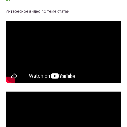
Интересное видео по теме статьи: