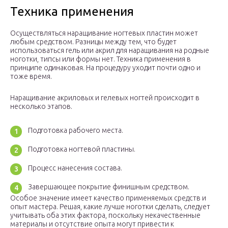
Техника применения
Осуществляться наращивание ногтевых пластин может
любым средством. Разницы между тем, что будет
использоваться гель или акрил для наращивания на родные
ноготки, типсы или формы нет. Техника применения в
принципе одинаковая. На процедуру уходит почти одно и
тоже время.
Наращивание акриловых и гелевых ногтей происходит в
несколько этапов.
Подготовка рабочего места.
Подготовка ногтевой пластины.
Процесс нанесения состава.
Завершающее покрытие финишным средством.
Особое значение имеет качество применяемых средств и
опыт мастера. Решая, какие лучше ноготки сделать, следует
учитывать оба этих фактора, поскольку некачественные
материалы и отсутствие опыта могут привести к