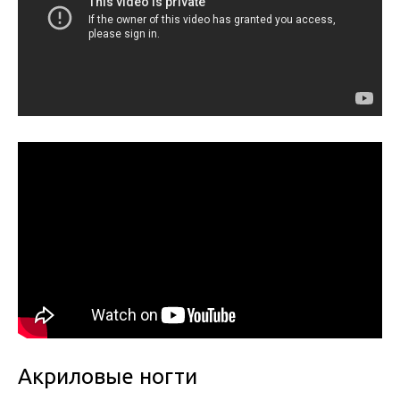
Акриловые ногти