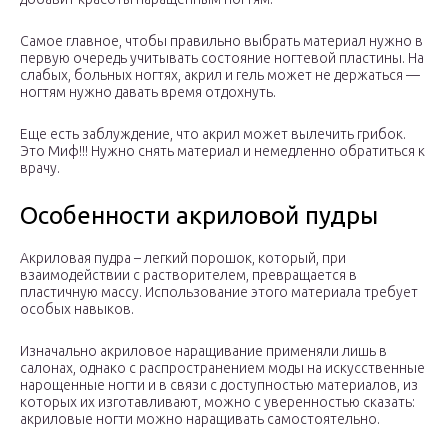
Самое главное, чтобы правильно выбрать материал нужно в
первую очередь учитывать состояние ногтевой пластины. На
слабых, больных ногтях, акрил и гель может не держаться —
ногтям нужно давать время отдохнуть.
Еще есть заблуждение, что акрил может вылечить грибок.
Это Миф!!! Нужно снять материал и немедленно обратиться к
врачу.
Особенности акриловой пудры
Акриловая пудра – легкий порошок, который, при
взаимодействии с растворителем, превращается в
пластичную массу. Использование этого материала требует
особых навыков.
Изначально акриловое наращивание применяли лишь в
салонах, однако с распространением моды на искусственные
нарощенные ногти и в связи с доступностью материалов, из
которых их изготавливают, можно с уверенностью сказать:
акриловые ногти можно наращивать самостоятельно.