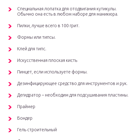
Специальная лопатка для отодвигания кутикулы.
Обычно она есть в любом наборе для маникюра.
Пилки, лучше всего в 100 грит.
Формы или типсы.
Клей для типс.
Искусственная плоская кисть
Пинцет, если используете формы.
Дезинфицирующее средство для инструментов и рук.
Дегидратор – необходим для подсушивания пластины.
Праймер
Бондер
Гель строительный