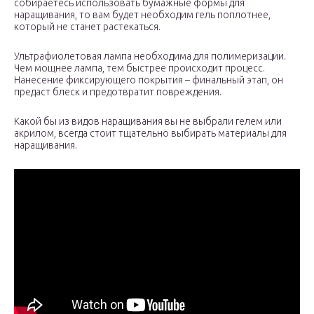
собираетесь использовать бумажные формы для
наращивания, то вам будет необходим гель поплотнее,
который не станет растекаться.
Ультрафиолетовая лампа необходима для полимеризации.
Чем мощнее лампа, тем быстрее происходит процесс.
Нанесение фиксирующего покрытия – финальный этап, он
предаст блеск и предотвратит повреждения.
Какой бы из видов наращивания вы не выбрали гелем или
акрилом, всегда стоит тщательно выбирать материалы для
наращивания.