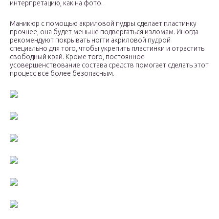
интерпретацию, как на фото.
Маникюр с помощью акриловой пудры сделает пластинку
прочнее, она будет меньше подвергаться изломам. Иногда
рекомендуют покрывать ногти акриловой пудрой
специально для того, чтобы укрепить пластинки и отрастить
свободный край. Кроме того, постоянное
усовершенствование состава средств помогает сделать этот
процесс все более безопасным.