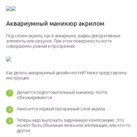
Аквариумный маникюр акрилом
Под слоем акрила, как в аквариуме, видны декоративные
элементы или рисунок. При этом поверхность ногтя
совершенно ровная и прозрачная.
Как делать аквариумный дизайн ногтей? Ниже представлена
инструкция.
Делается подготовительный маникюр. Ногти
обезжириваются.
Наносится первый прозрачный слой акрила.
Теперь надо выложить задуманную композицию. Это
может быть объемная лепка или аппликация, или что-то
другое.