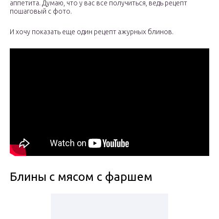
аппетита. Думаю, что у вас все получиться, ведь рецепт
пошаговый с фото.
И хочу показать еще один рецепт ажурных блинов.
Блины с мясом с фаршем