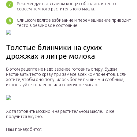
Рекомендуется в самом конце добавлять в тесто
совсем немного растительного масла.
Слишком долгое взбивание и перемешивание приводит
тесто в резиновое состояние.
Толстые блинчики на сухих
дрожжах и литре молока
В этом рецепте не надо заранее готовить опару. Будем
настаивать тесто сразу при замесе всех компонентов. Если
хотите, чтобы оно получилось более пышным и сдобным,
используйте топленое или сливочное масло.
Хотя готовить можно и на растительном масле. Тоже
получится вкусно.
Нам понадобится: