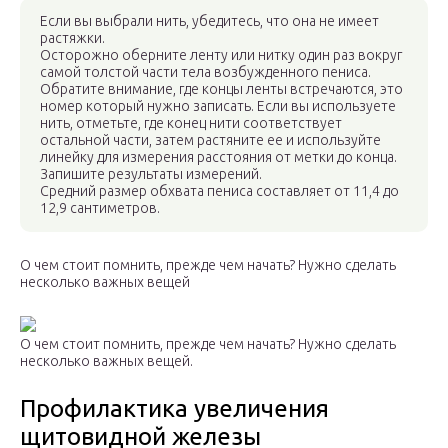
Если вы выбрали нить, убедитесь, что она не имеет
растяжки.
Осторожно оберните ленту или нитку один раз вокруг
самой толстой части тела возбужденного пениса.
Обратите внимание, где концы ленты встречаются, это
номер который нужно записать. Если вы используете
нить, отметьте, где конец нити соответствует
остальной части, затем растяните ее и используйте
линейку для измерения расстояния от метки до конца.
Запишите результаты измерений.
Средний размер обхвата пениса составляет от 11,4 до
12,9 сантиметров.
О чем стоит помнить, прежде чем начать? Нужно сделать
несколько важных вещей
О чем стоит помнить, прежде чем начать? Нужно сделать
несколько важных вещей.
Профилактика увеличения
щитовидной железы