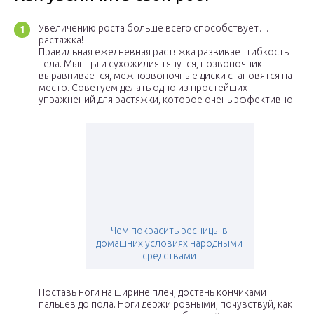
Увеличению роста больше всего способствует…
растяжка!
Правильная ежедневная растяжка развивает гибкость
тела. Мышцы и сухожилия тянутся, позвоночник
выравнивается, межпозвоночные диски становятся на
место. Советуем делать одно из простейших
упражнений для растяжки, которое очень эффективно.
Чем покрасить ресницы в
домашних условиях народными
средствами
Поставь ноги на ширине плеч, достань кончиками
пальцев до пола. Ноги держи ровными, почувствуй, как