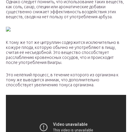
Однако следует помнить, что использование таких веществ,
как соль, сахар, специи или ароматические добавки
существенно снижает эффективность воздействия этих
веществ, сводя на нет пользу от употребления арбуза.
К тому же тот же цитруллин содержится исключительно в
кожуре плода, которую обычно не употребляют в пищу,
считая её несъедобной. Это вещество способствует
расслаблению кровеносных сосудов, что и происходит
после употребления Виагры.
Это нелёгкий процесс, в течение которого из организма к
тому же выводится аммиак, что дополнительно
способствует увеличению тонуса организма.