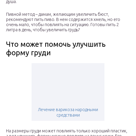
душа.
Пивной метод – дамам, желающим увеличить бюст,
рекомендуют пить пиво. В нем содержится хмель, но его
очень мало, чтобы повлиять на ситуацию. Готовы пить 2
литра в день, чтобы увеличить грудь?
Что может помочь улучшить
форму груди
Лечение варикоза народными
средствами
На размеры груди может повлиять только хороший пластик,