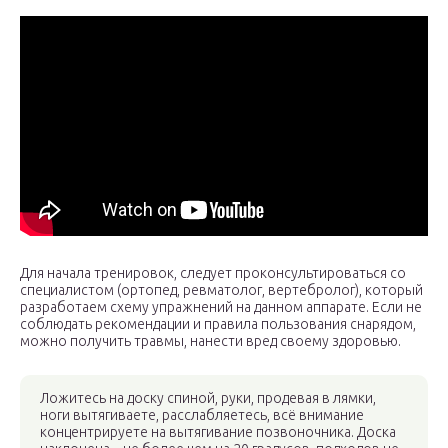
Для начала тренировок, следует проконсультироваться со
специалистом (ортопед, ревматолог, вертебролог), который
разработаем схему упражнений на данном аппарате. Если не
соблюдать рекомендации и правила пользования снарядом,
можно получить травмы, нанести вред своему здоровью.
Ложитесь на доску спиной, руки, продевая в лямки,
ноги вытягиваете, расслабляетесь, всё внимание
концентрируете на вытягивание позвоночника. Доска