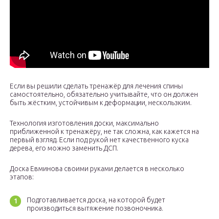
Если вы решили сделать тренажёр для лечения спины
самостоятельно, обязательно учитывайте, что он должен
быть жёстким, устойчивым к деформации, нескользким.
Технология изготовления доски, максимально
приближенной к тренажёру, не так сложна, как кажется на
первый взгляд. Если под рукой нет качественного куска
дерева, его можно заменить ДСП.
Доска Евминова своими руками делается в несколько
этапов:
Подготавливается доска, на которой будет
производиться вытяжение позвоночника.