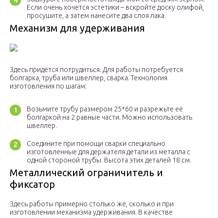
Если очень хочется эстетики – вскройте доску олифой,
просушите, а затем нанесите два слоя лака.
Механизм для удерживания
Здесь придётся потрудиться. Для работы потребуется
болгарка, труба или швеллер, сварка. Технология
изготовления по шагам:
Возьмите трубу размером 25*60 и разрежьте её
болгаркой на 2 равные части. Можно использовать
швеллер.
Соедините при помощи сварки специально
изготовленные для держателя детали из металла с
одной стороной трубы. Высота этих деталей 18 см.
Металлический ограничитель и
фиксатор
Здесь работы примерно столько же, сколько и при
изготовлении механизма удерживания. В качестве