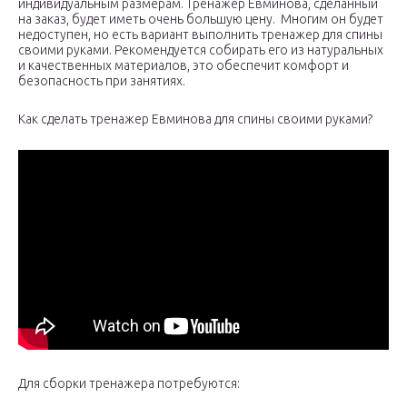
индивидуальным размерам. Тренажер Евминова, сделанный
на заказ, будет иметь очень большую цену. Многим он будет
недоступен, но есть вариант выполнить тренажер для спины
своими руками. Рекомендуется собирать его из натуральных
и качественных материалов, это обеспечит комфорт и
безопасность при занятиях.
Как сделать тренажер Евминова для спины своими руками?
Для сборки тренажера потребуются: