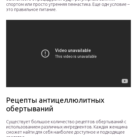
спортом или просто утренняя гимнастика. Еще одн условие –
это правильное питание.
Рецепты антицеллюлитных
обертываний
Существует большое количество рецептов обертываний с
использованием различных ингредиентов. Каждая женщина
сможет найти для себя наиболее доступное и подходящее