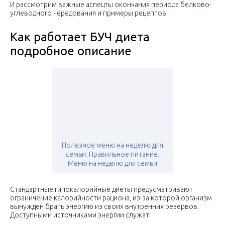
И рассмотрим важные аспецты окончания периода белково-
углеводного чередования и примеры рецептов.
Как работает БУЧ диета
подробное описание
Полезное меню на неделю для
семьи. Правильное питание.
Меню на неделю для семьи
Стандартные гипокалорийные диеты предусматривают
ограничение калорийности рациона, из-за которой организм
вынужден брать энергию из своих внутренних резервов.
Доступными источниками энергии служат: