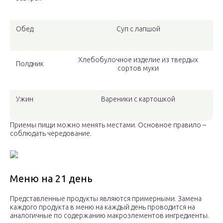
Обед
Суп с лапшой
Хлебобулочное изделие из твердых
Полдник
сортов муки
Ужин
Вареники с картошкой
Приемы пищи можно менять местами. Основное правило –
соблюдать чередование.
Меню на 21 день
Представленные продукты являются примерными. Замена
каждого продукта в меню на каждый день проводится на
аналогичные по содержанию макроэлементов ингредиенты.