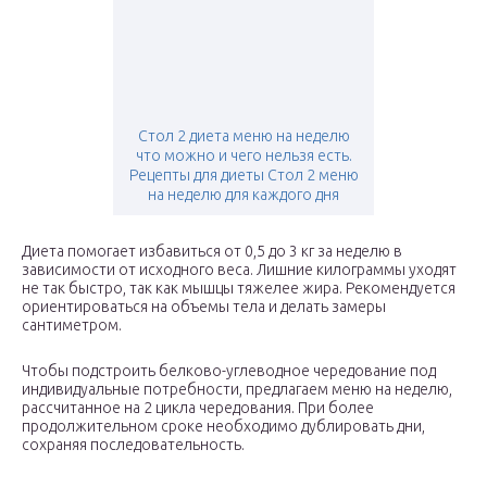
Стол 2 диета меню на неделю
что можно и чего нельзя есть.
Рецепты для диеты Стол 2 меню
на неделю для каждого дня
Диета помогает избавиться от 0,5 до 3 кг за неделю в
зависимости от исходного веса. Лишние килограммы уходят
не так быстро, так как мышцы тяжелее жира. Рекомендуется
ориентироваться на объемы тела и делать замеры
сантиметром.
Чтобы подстроить белково-углеводное чередование под
индивидуальные потребности, предлагаем меню на неделю,
рассчитанное на 2 цикла чередования. При более
продолжительном сроке необходимо дублировать дни,
сохраняя последовательность.