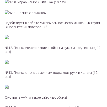
№10. Упражнение «Лягушка» (10 раз)
№11. Планка с прыжком
Задействует в работе максимальное число мышечных групп.
Выполните 20 повторений.
№12. Планка (чередование стойки на руках и предплечьях, 10
раз)
№13. Планка с попеременным подъемом руки и колена (12
раз)
Смотрите — Что такое сайкл-аэробика?