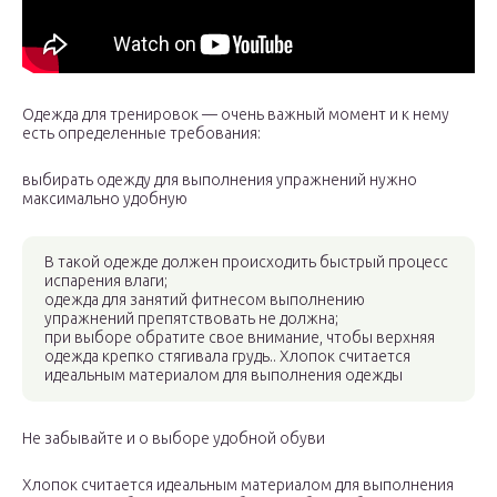
Одежда для тренировок — очень важный момент и к нему
есть определенные требования:
выбирать одежду для выполнения упражнений нужно
максимально удобную
В такой одежде должен происходить быстрый процесс
испарения влаги;
одежда для занятий фитнесом выполнению
упражнений препятствовать не должна;
при выборе обратите свое внимание, чтобы верхняя
одежда крепко стягивала грудь.. Хлопок считается
идеальным материалом для выполнения одежды
Не забывайте и о выборе удобной обуви
Хлопок считается идеальным материалом для выполнения