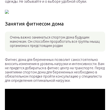
одежды. Не забывайте и о выборе удобной обуви.
Занятия фитнесом дома
Очень важно заниматься спортом дома будущим
мамочкам. Он способен проработать все группы мышц
организма к предстоящим родам
Фитнес дома для беременных позволит самостоятельно
вносить изменения в уровень нагрузки и интенсивности. Вам
не придется добираться в фитнес центр на транспорте. Перед
занятиями спортом дома для беременных необходимо в
обязательном порядке пройти консультацию у специалиста
для определения оптимальной нагрузки.