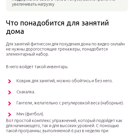
увеличивать нагрузку
Что понадобится для занятий
дома
Для занятий фитнесом для похудения дома по видео онлайн
не нужны дорогостоящие тренажеры, понадобится
элементарный набор.
В него войдет такой инвентарь:
Коврик для занятий, можно обойтись и без него.
Скакалка.
Гантели, желательно с регулировкой веса (наборные).
Мяч (фитбол).
Вот простой комплекс упражнений, который подойдет как
для начинающего, так и для высоких уровней. С помощью
такой программы, выполняемой 6 раз в неделю при