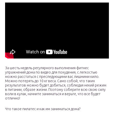
За шесть недель регулярного выполнения фитнес
упражнений дома по видео для похудения, с легкостью
можно расстаться с преследующими вас лишними кило.
Можно потерять до 10 кг веса. Само собой, что таких
результатов можно будет добиться, соблюдая некий режим
в питании, образе жизни. Поэтому соберите всю свою силу
воли в кулак, начните заниматься и верьте, что все будет
отлично!
Что такое пилатес и как им заниматься дома?