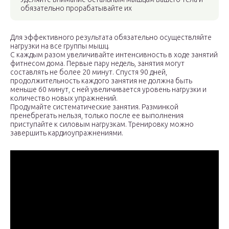
обязательно прорабатывайте их
Для эффективного результата обязательно осуществляйте
нагрузки на все группы мышц.
С каждым разом увеличивайте интенсивность в ходе занятий
фитнесом дома. Первые пару недель, занятия могут
составлять не более 20 минут. Спустя 90 дней,
продолжительность каждого занятия не должна быть
меньше 60 минут, с ней увеличивается уровень нагрузки и
количество новых упражнений.
Продумайте систематические занятия. Разминкой
пренебрегать нельзя, только после ее выполнения
приступайте к силовым нагрузкам. Тренировку можно
завершить кардиоупражнениями.