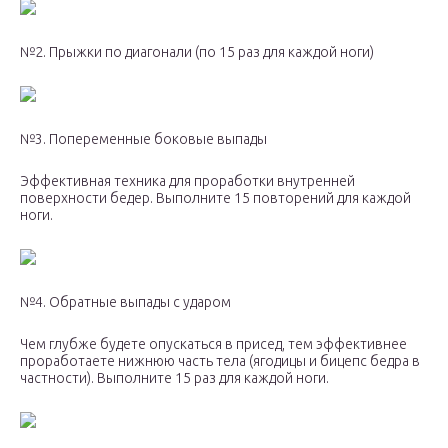
№2. Прыжки по диагонали (по 15 раз для каждой ноги)
№3. Попеременные боковые выпады
Эффективная техника для проработки внутренней
поверхности бедер. Выполните 15 повторений для каждой
ноги.
№4. Обратные выпады с ударом
Чем глубже будете опускаться в присед, тем эффективнее
проработаете нижнюю часть тела (ягодицы и бицепс бедра в
частности). Выполните 15 раз для каждой ноги.