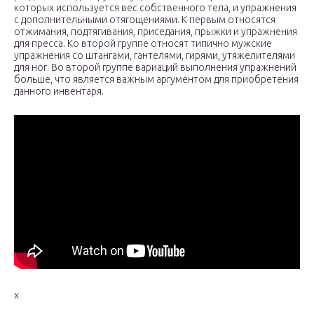
которых используется вес собственного тела, и упражнения
с дополнительными отягощениями. К первым относятся
отжимания, подтягивания, приседания, прыжки и упражнения
для пресса. Ко второй группе относят типично мужские
упражнения со штангами, гантелями, гирями, утяжелителями
для ног. Во второй группе вариаций выполнения упражнений
больше, что является важным аргументом для приобретения
данного инвентаря.
x