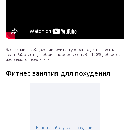
Заставляйте себя, мотивируйте и уверенно двигайтесь к
цели. Работая над собой и поборов лень Вы 100% добьетесь
желаемого результата.
Фитнес занятия для похудения
Напольный круг для похудения