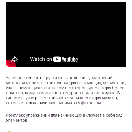
Условно степень нагрузки от выполнения упражнений
можно разделить на три группы: для начинающих, для мужчин,
уже занимающихся фитнесом некоторое время, и для более
опытных, кому занятия спортом давно стали как родные. В
данном случае рассматриваются упражнения для мужчин,
которые только начинают заниматься фитнесом.
Комплекс упражнений для начинающих включает в себя ряд
элементов: