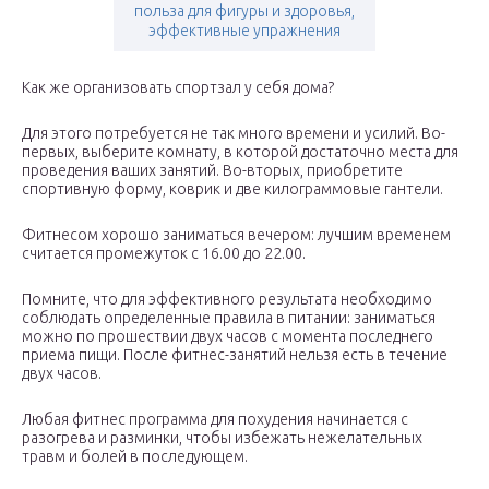
польза для фигуры и здоровья,
эффективные упражнения
Как же организовать спортзал у себя дома?
Для этого потребуется не так много времени и усилий. Во-
первых, выберите комнату, в которой достаточно места для
проведения ваших занятий. Во-вторых, приобретите
спортивную форму, коврик и две килограммовые гантели.
Фитнесом хорошо заниматься вечером: лучшим временем
считается промежуток с 16.00 до 22.00.
Помните, что для эффективного результата необходимо
соблюдать определенные правила в питании: заниматься
можно по прошествии двух часов с момента последнего
приема пищи. После фитнес-занятий нельзя есть в течение
двух часов.
Любая фитнес программа для похудения начинается с
разогрева и разминки, чтобы избежать нежелательных
травм и болей в последующем.