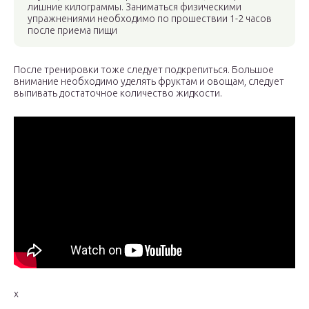
лишние килограммы. Заниматься физическими
упражнениями необходимо по прошествии 1-2 часов
после приема пищи
После тренировки тоже следует подкрепиться. Большое
внимание необходимо уделять фруктам и овощам, следует
выпивать достаточное количество жидкости.
x