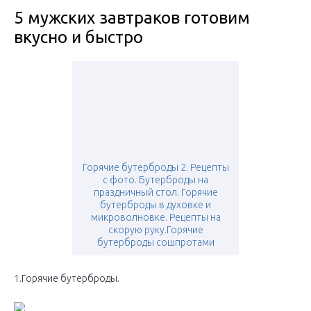
5 мужских завтраков готовим
вкусно и быстро
Горячие бутерброды 2. Рецепты
с фото. Бутерброды на
праздничный стол. Горячие
бутерброды в духовке и
микроволновке. Рецепты на
скорую руку.Горячие
бутерброды сошпротами
1.Горячие бутерброды.