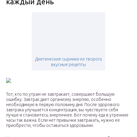
каждый день
Диетические сырники из творога
вкусные рецепты
Тот, кто по утрам не завтракает, совершают большую
ошибку. Завтрак дает организму энергию, особенно
необходимую в первую половину дня. После здорового
завтрака улучшается концентрация, вы чувствуете себя
лучше и становитесь энергичнее. Вот почему еда в утренние
часы так важна. Если нет привычки завтракать, нужно ее
приобрести, чтобы оставаться здоровыми.