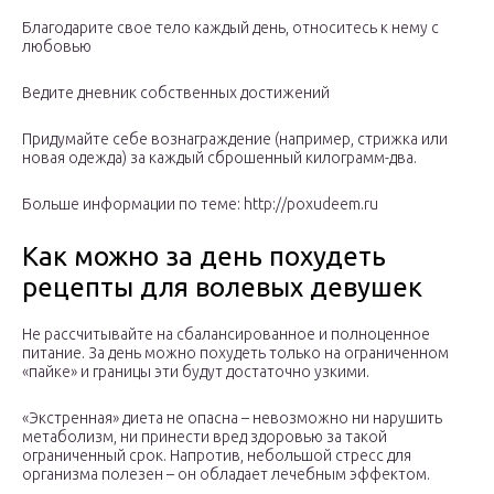
Благодарите свое тело каждый день, относитесь к нему с
любовью
Ведите дневник собственных достижений
Придумайте себе вознаграждение (например, стрижка или
новая одежда) за каждый сброшенный килограмм-два.
Больше информации по теме: http://poxudeem.ru
Как можно за день похудеть
рецепты для волевых девушек
Не рассчитывайте на сбалансированное и полноценное
питание. За день можно похудеть только на ограниченном
«пайке» и границы эти будут достаточно узкими.
«Экстренная» диета не опасна – невозможно ни нарушить
метаболизм, ни принести вред здоровью за такой
ограниченный срок. Напротив, небольшой стресс для
организма полезен – он обладает лечебным эффектом.