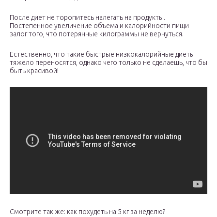
После диет не торопитесь налегать на продукты.
Постепенное увеличение объема и калорийности пищи
залог того, что потерянные килограммы не вернуться.
Естественно, что такие быстрые низкокалорийные диеты
тяжело переносятся, однако чего только не сделаешь, что бы
быть красивой!
Смотрите так же: как похудеть на 5 кг за неделю?