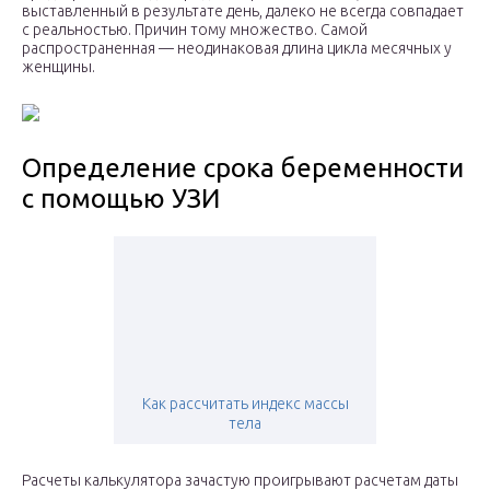
выставленный в результате день, далеко не всегда совпадает
с реальностью. Причин тому множество. Самой
распространенная — неодинаковая длина цикла месячных у
женщины.
Определение срока беременности
с помощью УЗИ
Как рассчитать индекс массы
тела
Расчеты калькулятора зачастую проигрывают расчетам даты