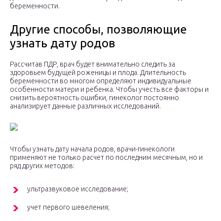
беременности.
Другие способы, позволяющие
узнать дату родов
Рассчитав ПДР, врач будет внимательно следить за
здоровьем будущей роженицы и плода. Длительность
беременности во многом определяют индивидуальные
особенности матери и ребенка. Чтобы учесть все факторы и
снизить вероятность ошибки, гинеколог постоянно
анализирует данные различных исследований.
Чтобы узнать дату начала родов, врачи-гинекологи
применяют не только расчет по последним месячным, но и
ряд других методов:
ультразвуковое исследование;
учет первого шевеления;