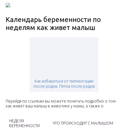
Календарь беременности по
неделям как живет малыш
Как избавиться от пигментации
после родов. Пятна после родов
Перейдя по ссылкам вы можете почитать подробно о том
как живет ваш малыш в животике у мамы, а также о
НЕДЕЛЯ
ЧТО ПРОИСХОДИТ С МАЛЫШОМ
БЕРЕМЕННОСТИ