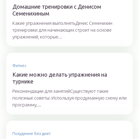
Домашние тренировки с Денисом
Семенихиным
Какие упражнения выполнятьДенис Семенихин
тренировки для начинающих строит на основе
упражнений, которые...
Фитнес
Какие можно делать упражнения на
турнике
Рекомендации для занятийСуществуют такие
полезные советы: Используя продуманную схему или
программу,...
Похудение без диет