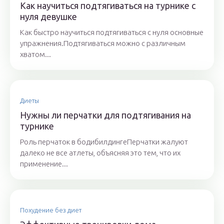
Как научиться подтягиваться на турнике с
нуля девушке
Как быстро научиться подтягиваться с нуля основные
упражнения.Подтягиваться можно с различным
хватом...
Диеты
Нужны ли перчатки для подтягивания на
турнике
Роль перчаток в бодибилдингеПерчатки жалуют
далеко не все атлеты, объясняя это тем, что их
применение...
Похудение без диет