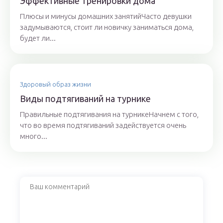
Эффективные тренировки дома
Плюсы и минусы домашних занятийЧасто девушки
задумываются, стоит ли новичку заниматься дома,
будет ли...
Здоровый образ жизни
Виды подтягиваний на турнике
Правильные подтягивания на турникеНачнем с того,
что во время подтягиваний задействуется очень
много...