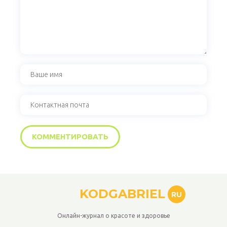
KODGABRIEL
RU
Онлайн-журнал о красоте и здоровье