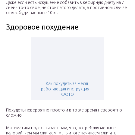
Даже если есть искушение добавить в кефирную диету на 7
дней что-то свое, не стоит этого делать, в противном случае
отвес будет меньше 10 кг.
Здоровое похудение
Как похудеть за месяц
работающая инструкция —
ФОТО
Похудеть невероятно просто и в то же время невероятно
сложно.
Математика подсказывает нам, что, потребляя меньше
калорий, чем мы сжигаем, мы в итоге начинаем сжигать