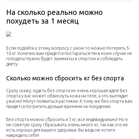
На сколько реально можно
похудеть за 1 месяц
Если подойти к этому вопросу с умом то можно потерять 5-
10 кг. Конечно вам придется постараться! Ни в коем случае не
голодать! Нужно будет заниматься спортом и соблюдать
диету.
Сколько можно сбросить кг без спорта
Сразу скажу, худеть без спорта не очень хорошая идея! Без
спорта у вас может обвиснуть кожа на теле, а это выглядит
ужасно! Могут появиться растяжки. К тому же без спорта вам
придется потратить дольше времени на похудение.
Без спорта можно сбросить и 5 кг, все индивидуально! Но я
не советую сразу сбрасывать очень много кг, так как это не
есть хорошо для вашего здоровья. Вы ведь не хотите
навредить себе!