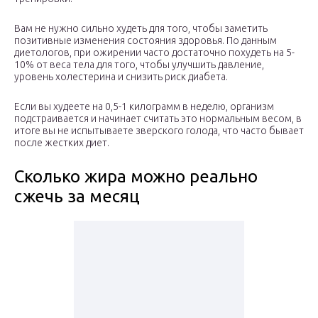
Вам не нужно сильно худеть для того, чтобы заметить
позитивные изменения состояния здоровья. По данным
диетологов, при ожирении часто достаточно похудеть на 5-
10% от веса тела для того, чтобы улучшить давление,
уровень холестерина и снизить риск диабета.
Если вы худеете на 0,5-1 килограмм в неделю, организм
подстраивается и начинает считать это нормальным весом, в
итоге вы не испытываете зверского голода, что часто бывает
после жестких диет.
Сколько жира можно реально
сжечь за месяц