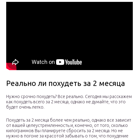
Реально ли похудеть за 2 месяца
Нужно срочно похудеть? Все реально. Сегодня мы расскажем
как похудеть всего за 2 месяца, однако не думайте, что это
будет очень легко.
Похудеть за 2 месяца более чем реально, однако все зависит
от вашей целеустремленность и, конечно, от того, сколько
килограммов Вы планируете сбросить за 2 месяца. Но не
нужно в погоне за красотой забывать о том, что похудение