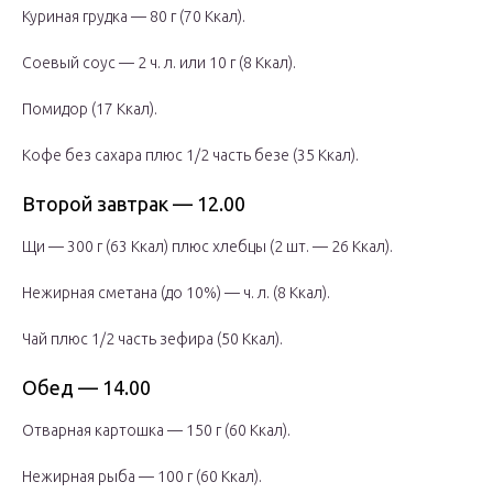
Куриная грудка — 80 г (70 Ккал).
Соевый соус — 2 ч. л. или 10 г (8 Ккал).
Помидор (17 Ккал).
Кофе без сахара плюс 1/2 часть безе (35 Ккал).
Второй завтрак — 12.00
Щи — 300 г (63 Ккал) плюс хлебцы (2 шт. — 26 Ккал).
Нежирная сметана (до 10%) — ч. л. (8 Ккал).
Чай плюс 1/2 часть зефира (50 Ккал).
Обед — 14.00
Отварная картошка — 150 г (60 Ккал).
Нежирная рыба — 100 г (60 Ккал).