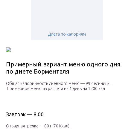
Диета по калориям
Примерный вариант меню одного дня
по диете Борменталя
Общая калорийность дневного меню — 992 единицы.
Примерное меню из расчета на 1 день на 1200 кал
Завтрак — 8.00
Отварная гречка — 80 г (70 Ккал).