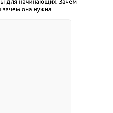
еты для начинающих. Зачем
и зачем она нужна