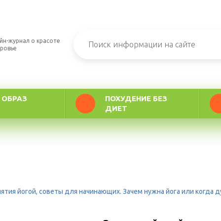
йн-журнал о красоте
оровье
 ОБРАЗ
ПОХУДЕНИЕ БЕЗ
ДИЕТ
нятия йогой, советы для начинающих. Зачем нужна йога или когда д