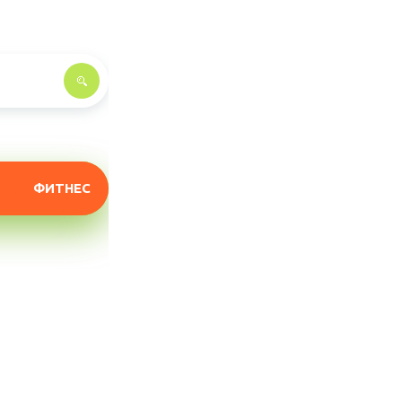
ФИТНЕС