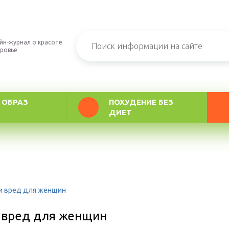
йн-журнал о красоте
оровье
 ОБРАЗ
ПОХУДЕНИЕ БЕЗ
ДИЕТ
 и вред для женщин
 вред для женщин