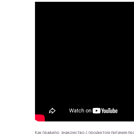
Как правило, знакомство с продуктом питания п