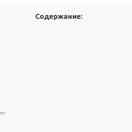
Содержание:
нии