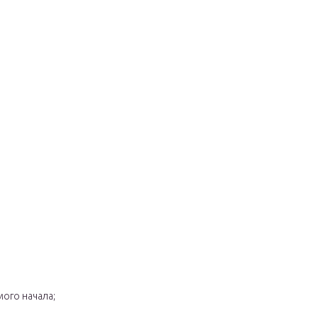
ого начала;