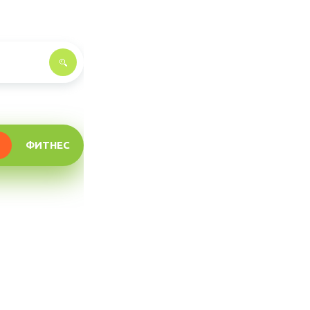
ФИТНЕС