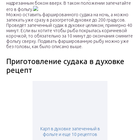
надрезанным боком вверх. В таком положении запечатайте
его в фольгу.
Можно оставить фаршированного судака на ночь, а можно
запекать уже сразу в разогретой духовке до 200 градусов.
Проведёт запеченный судак в духовке целиком, примерно 40
минут. Если вы хотите чтобы рыба покрылась коричневой
корочкой, то обязательно за 10 минут до окончания снимите
фольгу сверху. Подавать фаршированную рыбу можно уже
без головы, как было описано выше.
Приготовление судака в духовке
рецепт
Карп в духовке запеченный в
фольге и еще 10 рецептов