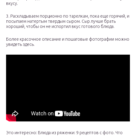
вкусу.
3. Раскладываем порционно по тарелкам, пока еще горячий, и
посыпаем натертым твердым сыром. Сыр лучше брать
хороший, чтобы он не испортил вкус готового блюда.
Более красочное описание и пошаговые фотографии можно
увидеть здесь.
Это интересно: Блюда из ряженки: 9 рецептов с фото. Что