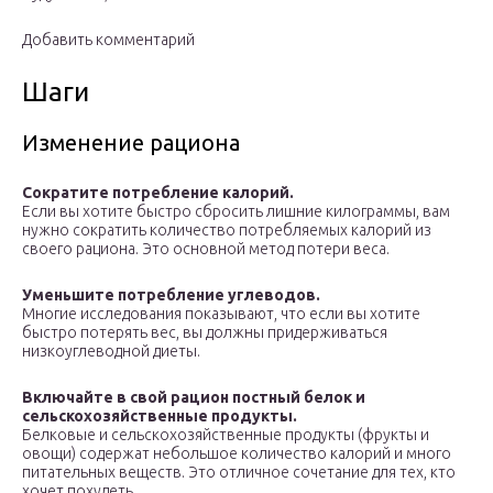
Добавить комментарий
Шаги
Изменение рациона
Сократите потребление калорий.
Если вы хотите быстро сбросить лишние килограммы, вам
нужно сократить количество потребляемых калорий из
своего рациона. Это основной метод потери веса.
Уменьшите потребление углеводов.
Многие исследования показывают, что если вы хотите
быстро потерять вес, вы должны придерживаться
низкоуглеводной диеты.
Включайте в свой рацион постный белок и
сельскохозяйственные продукты.
Белковые и сельскохозяйственные продукты (фрукты и
овощи) содержат небольшое количество калорий и много
питательных веществ. Это отличное сочетание для тех, кто
хочет похудеть.