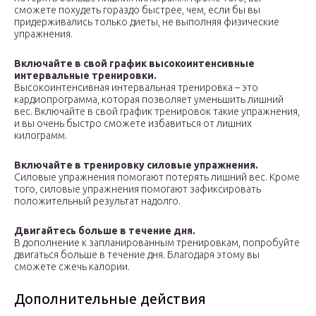
сможете похудеть гораздо быстрее, чем, если бы вы
придерживались только диеты, не выполняя физические
упражнения.
Включайте в свой график высокоинтенсивные
интервальные тренировки.
Высокоинтенсивная интервальная тренировка – это
кардиопрограмма, которая позволяет уменьшить лишний
вес. Включайте в свой график тренировок такие упражнения,
и вы очень быстро сможете избавиться от лишних
килограмм.
Включайте в тренировку силовые упражнения.
Силовые упражнения помогают потерять лишний вес. Кроме
того, силовые упражнения помогают зафиксировать
положительный результат надолго.
Двигайтесь больше в течение дня.
В дополнение к запланированным тренировкам, попробуйте
двигаться больше в течение дня. Благодаря этому вы
сможете сжечь калории.
Дополнительные действия