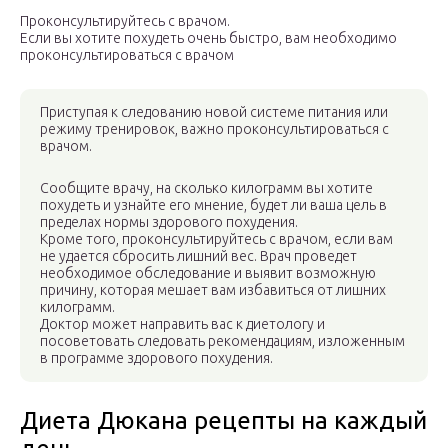
Проконсультируйтесь с врачом.
Если вы хотите похудеть очень быстро, вам необходимо
проконсультироваться с врачом
Приступая к следованию новой системе питания или
режиму тренировок, важно проконсультироваться с
врачом.
Сообщите врачу, на сколько килограмм вы хотите
похудеть и узнайте его мнение, будет ли ваша цель в
пределах нормы здорового похудения.
Кроме того, проконсультируйтесь с врачом, если вам
не удается сбросить лишний вес. Врач проведет
необходимое обследование и выявит возможную
причину, которая мешает вам избавиться от лишних
килограмм.
Доктор может направить вас к диетологу и
посоветовать следовать рекомендациям, изложенным
в программе здорового похудения.
Диета Дюкана рецепты на каждый